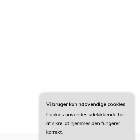
Vi bruger kun nødvendige cookies
Cookies anvendes udelukkende for
at sikre, at hjemmesiden fungerer
korrekt.