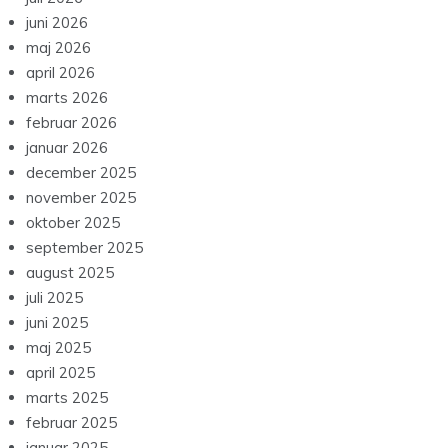
juni 2026
maj 2026
april 2026
marts 2026
februar 2026
januar 2026
december 2025
november 2025
oktober 2025
september 2025
august 2025
juli 2025
juni 2025
maj 2025
april 2025
marts 2025
februar 2025
januar 2025