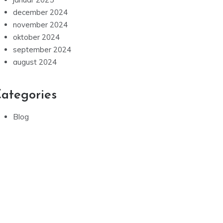
december 2024
november 2024
oktober 2024
september 2024
august 2024
ategories
Blog