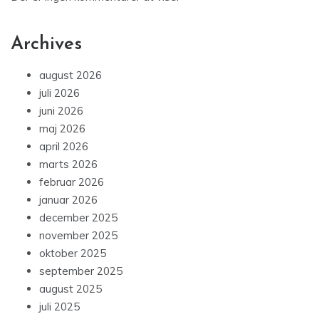
Archives
august 2026
juli 2026
juni 2026
maj 2026
april 2026
marts 2026
februar 2026
januar 2026
december 2025
november 2025
oktober 2025
september 2025
august 2025
juli 2025