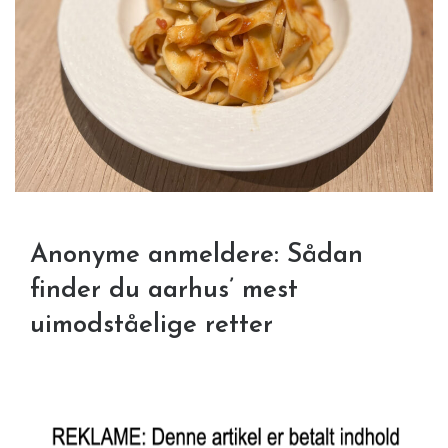
Anonyme anmeldere: Sådan
finder du aarhus’ mest
uimodståelige retter