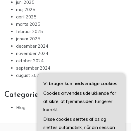
juni 2025
maj 2025
april 2025
marts 2025
februar 2025
januar 2025
december 2024
november 2024
oktober 2024
september 2024
august 2024
Vi bruger kun nødvendige cookies
Cookies anvendes udelukkende for
Categories
at sikre, at hjemmesiden fungerer
Blog
korrekt.
Disse cookies sættes af os og
slettes automatisk, når din session