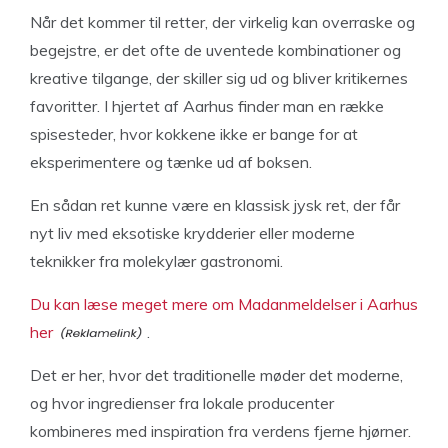
Når det kommer til retter, der virkelig kan overraske og
begejstre, er det ofte de uventede kombinationer og
kreative tilgange, der skiller sig ud og bliver kritikernes
favoritter. I hjertet af Aarhus finder man en række
spisesteder, hvor kokkene ikke er bange for at
eksperimentere og tænke ud af boksen.
En sådan ret kunne være en klassisk jysk ret, der får
nyt liv med eksotiske krydderier eller moderne
teknikker fra molekylær gastronomi.
Du kan læse meget mere om Madanmeldelser i Aarhus
her
.
Det er her, hvor det traditionelle møder det moderne,
og hvor ingredienser fra lokale producenter
kombineres med inspiration fra verdens fjerne hjørner.