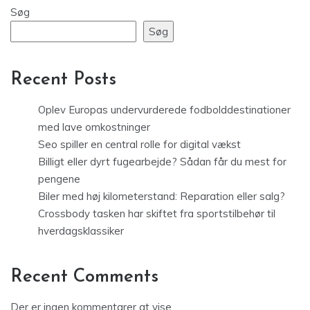
Søg
Søg
Recent Posts
Oplev Europas undervurderede fodbolddestinationer
med lave omkostninger
Seo spiller en central rolle for digital vækst
Billigt eller dyrt fugearbejde? Sådan får du mest for
pengene
Biler med høj kilometerstand: Reparation eller salg?
Crossbody tasken har skiftet fra sportstilbehør til
hverdagsklassiker
Recent Comments
Der er ingen kommentarer at vise.