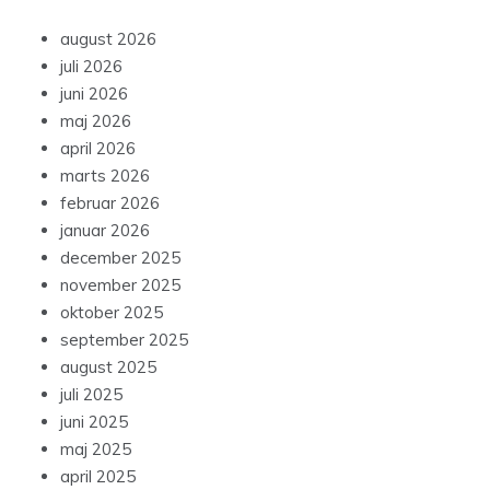
august 2026
juli 2026
juni 2026
maj 2026
april 2026
marts 2026
februar 2026
januar 2026
december 2025
november 2025
oktober 2025
september 2025
august 2025
juli 2025
juni 2025
maj 2025
april 2025