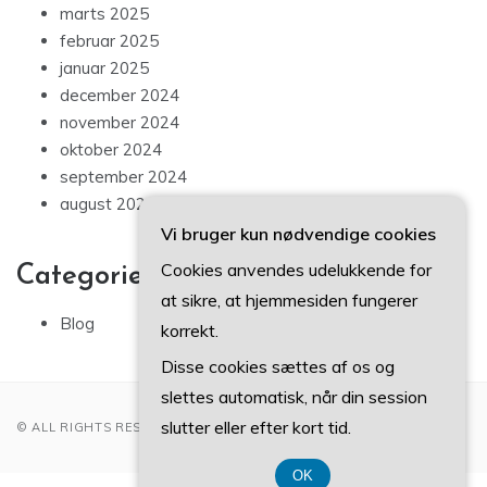
marts 2025
februar 2025
januar 2025
december 2024
november 2024
oktober 2024
september 2024
august 2024
Vi bruger kun nødvendige cookies
Cookies anvendes udelukkende for
Categories
at sikre, at hjemmesiden fungerer
Blog
korrekt.
Disse cookies sættes af os og
slettes automatisk, når din session
slutter eller efter kort tid.
© ALL RIGHTS RESERVED 2022
OK