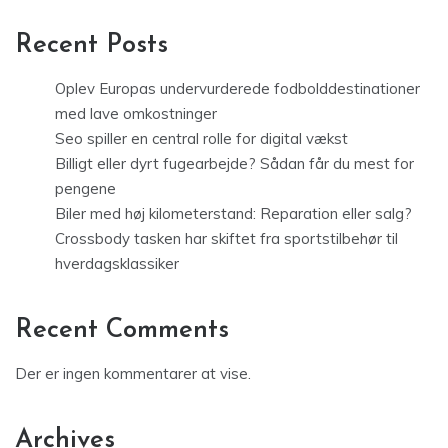
Recent Posts
Oplev Europas undervurderede fodbolddestinationer
med lave omkostninger
Seo spiller en central rolle for digital vækst
Billigt eller dyrt fugearbejde? Sådan får du mest for
pengene
Biler med høj kilometerstand: Reparation eller salg?
Crossbody tasken har skiftet fra sportstilbehør til
hverdagsklassiker
Recent Comments
Der er ingen kommentarer at vise.
Archives