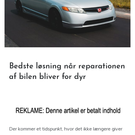
Bedste løsning når reparationen
af bilen bliver for dyr
Der kommer et tidspunkt, hvor det ikke længere giver