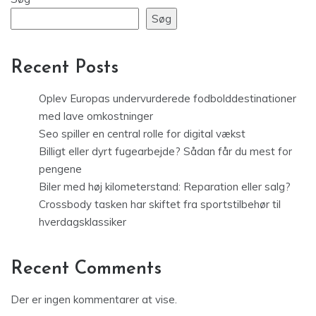
Søg
Recent Posts
Oplev Europas undervurderede fodbolddestinationer
med lave omkostninger
Seo spiller en central rolle for digital vækst
Billigt eller dyrt fugearbejde? Sådan får du mest for
pengene
Biler med høj kilometerstand: Reparation eller salg?
Crossbody tasken har skiftet fra sportstilbehør til
hverdagsklassiker
Recent Comments
Der er ingen kommentarer at vise.