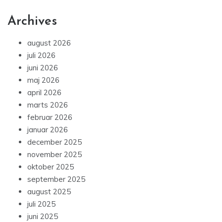
Archives
august 2026
juli 2026
juni 2026
maj 2026
april 2026
marts 2026
februar 2026
januar 2026
december 2025
november 2025
oktober 2025
september 2025
august 2025
juli 2025
juni 2025