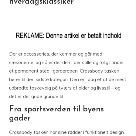
hverdagsklassiker
Der er accessories, der kommer og går med
sæsonerne, og så er der dem, der stille og roligt finder
et permanent sted i garderoben. Crossbody tasken
hører til den sidste kategori. Den er i dag et af de mest
udbredte taskevalg på tværs af alder og livsstil – og
det er der gode grunde til.
Fra sportsverden til byens
gader
Crossbody tasken har sine rødder i funktionelt design.