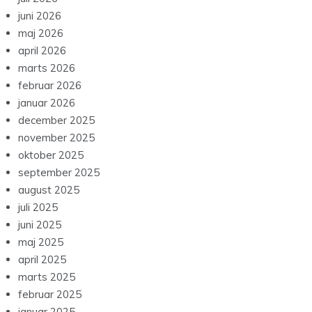
juni 2026
maj 2026
april 2026
marts 2026
februar 2026
januar 2026
december 2025
november 2025
oktober 2025
september 2025
august 2025
juli 2025
juni 2025
maj 2025
april 2025
marts 2025
februar 2025
januar 2025