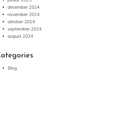
december 2024
november 2024
oktober 2024
september 2024
august 2024
ategories
Blog