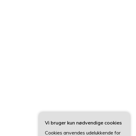
Vi bruger kun nødvendige cookies
Cookies anvendes udelukkende for