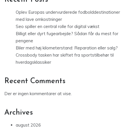
Oplev Europas undervurderede fodbolddestinationer
med lave omkostninger
Seo spiller en central rolle for digital vækst
Billigt eller dyrt fugearbejde? Sådan får du mest for
pengene
Biler med høj kilometerstand: Reparation eller salg?
Crossbody tasken har skiftet fra sportstilbehør til
hverdagsklassiker
Recent Comments
Der er ingen kommentarer at vise.
Archives
august 2026