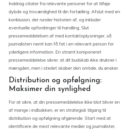
Inddrag citater fra relevante personer for at tilføje
dybde og troværdighed til din fortælling. Afslut med en
konklusion, der runder historien af, og inkluder
eventuelle opfordringer til handling. Slut
pressemeddelelsen af med kontaktoplysninger, så
journalisten nemt kan få fat i en relevant person for
yderligere information. En stramt komponeret
pressemeddelelse sikrer, at dit budskab ikke drukner i
mængden, men i stedet skaber den omtale, du ønsker.
Distribution og opfølgning:
Maksimer din synlighed
For at sikre, at din pressemeddelelse ikke blot bliver en
af mange i indbakken, er en strategisk tilgang til
distribution og opfølgning afgørende. Start med at
identificere de mest relevante medier og journalister,