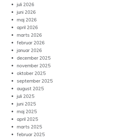
juli 2026
juni 2026
maj 2026
april 2026
marts 2026
februar 2026
januar 2026
december 2025
november 2025
oktober 2025
september 2025
august 2025
juli 2025
juni 2025
maj 2025
april 2025
marts 2025
februar 2025