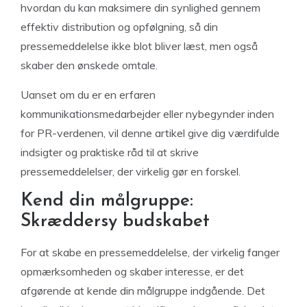
hvordan du kan maksimere din synlighed gennem
effektiv distribution og opfølgning, så din
pressemeddelelse ikke blot bliver læst, men også
skaber den ønskede omtale.
Uanset om du er en erfaren
kommunikationsmedarbejder eller nybegynder inden
for PR-verdenen, vil denne artikel give dig værdifulde
indsigter og praktiske råd til at skrive
pressemeddelelser, der virkelig gør en forskel.
Kend din målgruppe:
Skræddersy budskabet
For at skabe en pressemeddelelse, der virkelig fanger
opmærksomheden og skaber interesse, er det
afgørende at kende din målgruppe indgående. Det