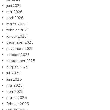
juni 2026
maj 2026
april 2026
marts 2026
februar 2026
januar 2026
december 2025
november 2025
oktober 2025
september 2025
august 2025
juli 2025
juni 2025
maj 2025
april 2025
marts 2025
februar 2025
januar 2025