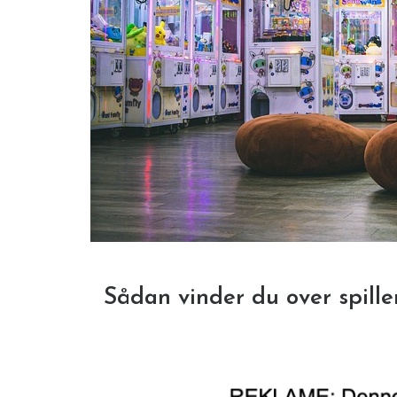
Sådan vinder du over spill