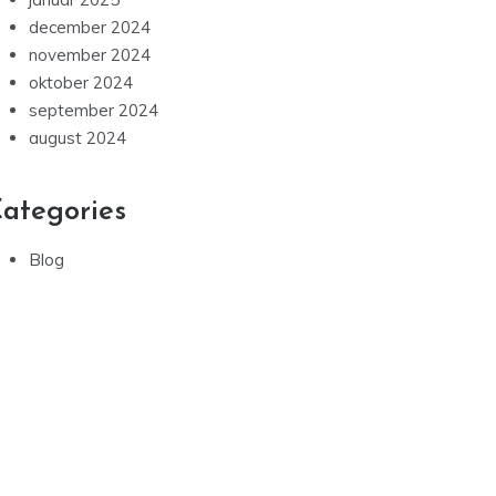
december 2024
november 2024
oktober 2024
september 2024
august 2024
ategories
Blog