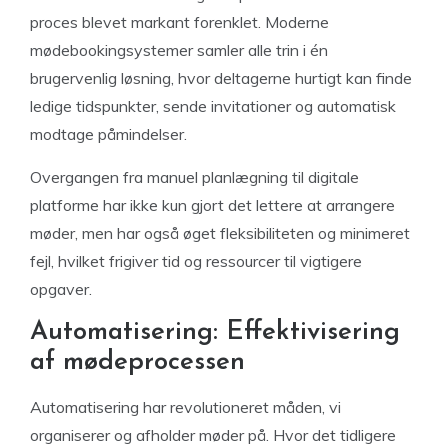
proces blevet markant forenklet. Moderne
mødebookingsystemer samler alle trin i én
brugervenlig løsning, hvor deltagerne hurtigt kan finde
ledige tidspunkter, sende invitationer og automatisk
modtage påmindelser.
Overgangen fra manuel planlægning til digitale
platforme har ikke kun gjort det lettere at arrangere
møder, men har også øget fleksibiliteten og minimeret
fejl, hvilket frigiver tid og ressourcer til vigtigere
opgaver.
Automatisering: Effektivisering
af mødeprocessen
Automatisering har revolutioneret måden, vi
organiserer og afholder møder på. Hvor det tidligere