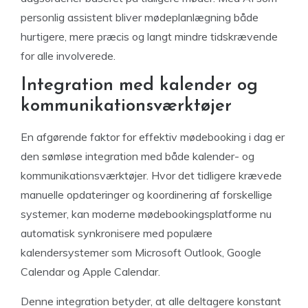
personlig assistent bliver mødeplanlægning både
hurtigere, mere præcis og langt mindre tidskrævende
for alle involverede.
Integration med kalender og
kommunikationsværktøjer
En afgørende faktor for effektiv mødebooking i dag er
den sømløse integration med både kalender- og
kommunikationsværktøjer. Hvor det tidligere krævede
manuelle opdateringer og koordinering af forskellige
systemer, kan moderne mødebookingsplatforme nu
automatisk synkronisere med populære
kalendersystemer som Microsoft Outlook, Google
Calendar og Apple Calendar.
Denne integration betyder, at alle deltagere konstant