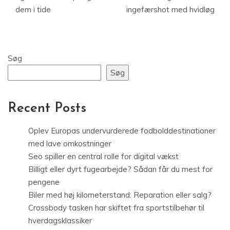
dem i tide
ingefærshot med hvidløg
Søg
Søg
Recent Posts
Oplev Europas undervurderede fodbolddestinationer
med lave omkostninger
Seo spiller en central rolle for digital vækst
Billigt eller dyrt fugearbejde? Sådan får du mest for
pengene
Biler med høj kilometerstand: Reparation eller salg?
Crossbody tasken har skiftet fra sportstilbehør til
hverdagsklassiker