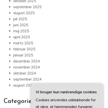
oktober 2025
september 2025
august 2025
juli 2025
juni 2025
maj 2025
april 2025
marts 2025
februar 2025
januar 2025
december 2024
november 2024
oktober 2024
september 2024
august 2024
Vi bruger kun nødvendige cookies
Cookies anvendes udelukkende for
Categories
at sikre, at hjemmesiden fungerer