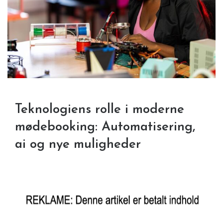
Teknologiens rolle i moderne
mødebooking: Automatisering,
ai og nye muligheder