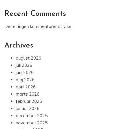
Recent Comments
Der er ingen kommentarer at vise.
Archives
august 2026
juli 2026
juni 2026
maj 2026
april 2026
marts 2026
februar 2026
januar 2026
december 2025
november 2025