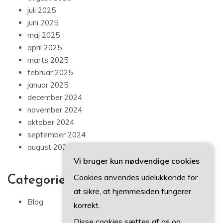
juli 2025
juni 2025
maj 2025
april 2025
marts 2025
februar 2025
januar 2025
december 2024
november 2024
oktober 2024
september 2024
august 2024
Vi bruger kun nødvendige cookies
Cookies anvendes udelukkende for
Categories
at sikre, at hjemmesiden fungerer
Blog
korrekt.
Disse cookies sættes af os og