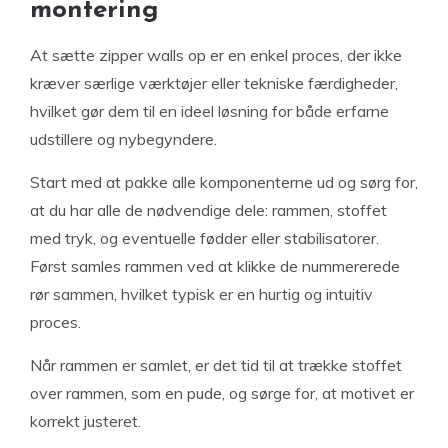
montering
At sætte zipper walls op er en enkel proces, der ikke
kræver særlige værktøjer eller tekniske færdigheder,
hvilket gør dem til en ideel løsning for både erfarne
udstillere og nybegyndere.
Start med at pakke alle komponenterne ud og sørg for,
at du har alle de nødvendige dele: rammen, stoffet
med tryk, og eventuelle fødder eller stabilisatorer.
Først samles rammen ved at klikke de nummererede
rør sammen, hvilket typisk er en hurtig og intuitiv
proces.
Når rammen er samlet, er det tid til at trække stoffet
over rammen, som en pude, og sørge for, at motivet er
korrekt justeret.