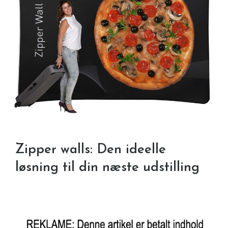
Zipper walls: Den ideelle
løsning til din næste udstilling