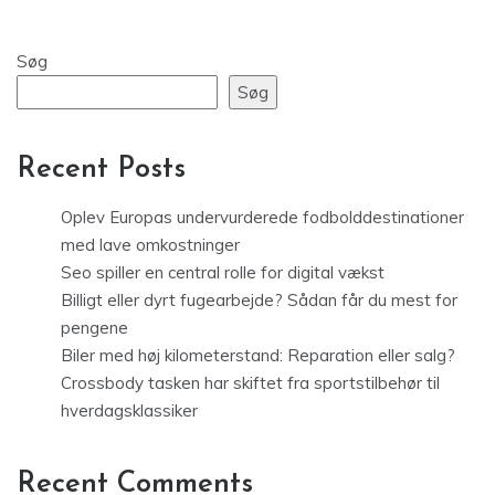
Søg
Søg
Recent Posts
Oplev Europas undervurderede fodbolddestinationer
med lave omkostninger
Seo spiller en central rolle for digital vækst
Billigt eller dyrt fugearbejde? Sådan får du mest for
pengene
Biler med høj kilometerstand: Reparation eller salg?
Crossbody tasken har skiftet fra sportstilbehør til
hverdagsklassiker
Recent Comments