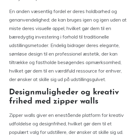
En anden væsentlig fordel er deres holdbarhed og
genanvendelighed; de kan bruges igen og igen uden at
miste deres visuelle appel, hvilket gør dem til en
bæredygtig investering i forhold til traditionelle
udstillingsmetoder. Endelig bidrager deres elegante,
sømløse design til en professionel æstetik, der kan
tiltrække og fastholde besøgendes opmærksomhed,
hvilket gør dem til en værdifuld ressource for enhver,
der ønsker at skille sig ud på udstillingsgulvet.
Designmuligheder og kreativ
frihed med zipper walls
Zipper walls giver en enestående platform for kreativ
udfoldelse og designfrihed, hvilket gør dem til et
populært valg for udstillere, der ønsker at skille sig ud.