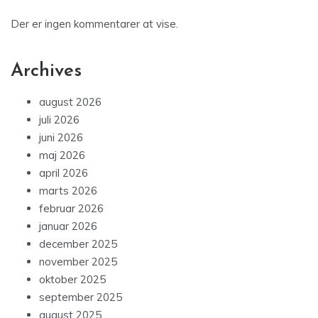
Der er ingen kommentarer at vise.
Archives
august 2026
juli 2026
juni 2026
maj 2026
april 2026
marts 2026
februar 2026
januar 2026
december 2025
november 2025
oktober 2025
september 2025
august 2025